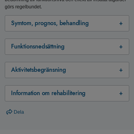
görs regelbundet.
Symtom, prognos, behandling
Funktionsnedsättning
Aktivitetsbegränsning
Information om rehabilitering
Dela