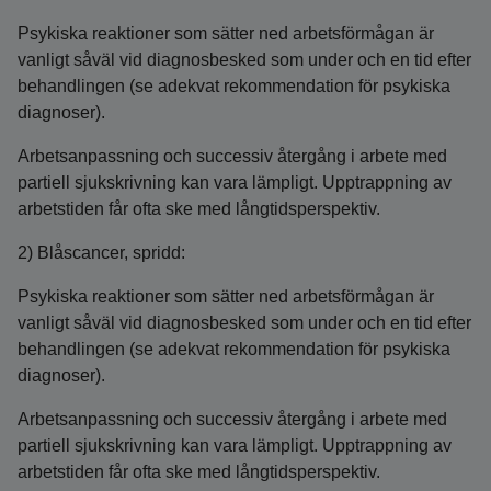
Psykiska reaktioner som sätter ned arbetsförmågan är
vanligt såväl vid diagnosbesked som under och en tid efter
behandlingen (se adekvat rekommendation för psykiska
diagnoser).
Arbetsanpassning och successiv återgång i arbete med
partiell sjukskrivning kan vara lämpligt. Upptrappning av
arbetstiden får ofta ske med långtidsperspektiv.
2) Blåscancer, spridd:
Psykiska reaktioner som sätter ned arbetsförmågan är
vanligt såväl vid diagnosbesked som under och en tid efter
behandlingen (se adekvat rekommendation för psykiska
diagnoser).
Arbetsanpassning och successiv återgång i arbete med
partiell sjukskrivning kan vara lämpligt. Upptrappning av
arbetstiden får ofta ske med långtidsperspektiv.