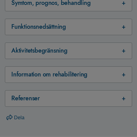
Symtom, prognos, behandling
Funktionsnedsättning
Aktivitetsbegränsning
Information om rehabilitering
Referenser
Dela