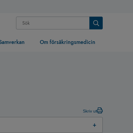
Samverkan
Om försäkringsmedicin
Skriv ut