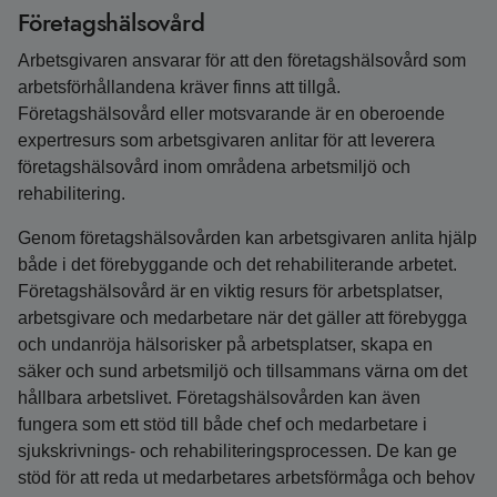
Företagshälsovård
Arbetsgivaren ansvarar för att den företagshälsovård som
arbetsförhållandena kräver finns att tillgå.
Företagshälsovård eller motsvarande är en oberoende
expertresurs som arbetsgivaren anlitar för att leverera
företagshälsovård inom områdena arbetsmiljö och
rehabilitering.
Genom företagshälsovården kan arbetsgivaren anlita hjälp
både i det förebyggande och det rehabiliterande arbetet.
Företagshälsovård är en viktig resurs för arbetsplatser,
arbetsgivare och medarbetare när det gäller att förebygga
och undanröja hälsorisker på arbetsplatser, skapa en
säker och sund arbetsmiljö och tillsammans värna om det
hållbara arbetslivet. Företagshälsovården kan även
fungera som ett stöd till både chef och medarbetare i
sjukskrivnings- och rehabiliteringsprocessen. De kan ge
stöd för att reda ut medarbetares arbetsförmåga och behov