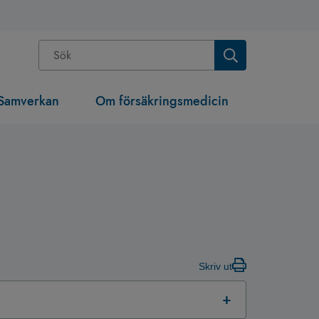
Samverkan
Om försäkringsmedicin
Skriv ut