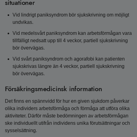
situationer
Vid lindrigt paniksyndrom bör sjukskrivning om möjligt
undvikas.
Vid medelsvårt paniksyndrom kan arbetsförmågan vara
tillfälligt nedsatt upp till 4 veckor, partiell sjukskrivning
bör övervägas.
Vid svårt paniksyndrom och agorafobi kan patienten
sjukskrivas längre än 4 veckor, partiell sjukskrivning
bör övervägas.
Försäkringsmedicinsk information
Det finns en spännvidd för hur en given sjukdom påverkar
olika individers arbetsförmåga och förmåga att utföra olika
aktiviteter. Därför måste bedömningen av arbetsförmågan
ske individuellt utifrån individens unika förutsättningar och
sysselsättning.