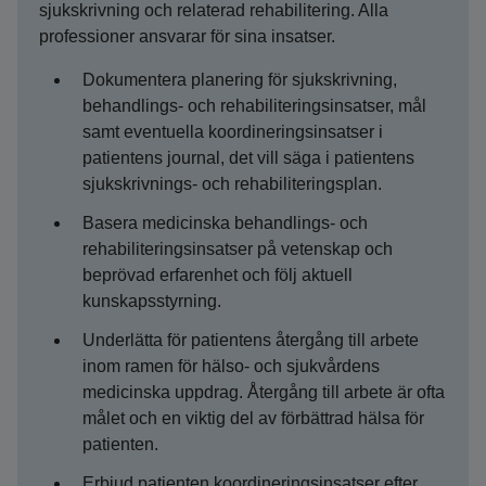
sjukskrivning och relaterad rehabilitering. Alla
professioner ansvarar för sina insatser.
Dokumentera planering för sjukskrivning,
behandlings- och rehabiliteringsinsatser, mål
samt eventuella koordineringsinsatser i
patientens journal, det vill säga i patientens
sjukskrivnings- och rehabiliteringsplan.
Basera medicinska behandlings- och
rehabiliteringsinsatser på vetenskap och
beprövad erfarenhet och följ aktuell
kunskapsstyrning.
Underlätta för patientens återgång till arbete
inom ramen för hälso- och sjukvårdens
medicinska uppdrag. Återgång till arbete är ofta
målet och en viktig del av förbättrad hälsa för
patienten.
Erbjud patienten koordineringsinsatser efter