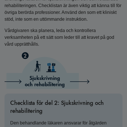
rehabiliteringen. Checklistan är även viktig att känna till för
övriga berörda professioner. Använd den som ett kliniskt
stöd, inte som en uttömmande instruktion.
Vårdgivaren ska planera, leda och kontrollera
verksamheten på ett sätt som leder till att kravet på god
vård upprätthålls.
Checklista för del 2: Sjukskrivning och
rehabilitering
Den behandlande läkaren ansvarar för åtgärden