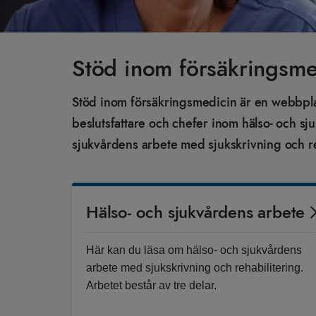
Stöd inom försäkringsme
Stöd inom försäkringsmedicin är en webbplats
beslutsfattare och chefer inom hälso- och s
sjukvårdens arbete med sjukskrivning och re
Hälso- och sjukvårdens arbete
Här kan du läsa om hälso- och sjukvårdens
arbete med sjukskrivning och rehabilitering.
Arbetet består av tre delar.