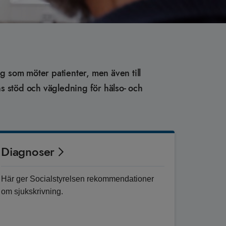
ig som möter patienter, men även till
s stöd och vägledning för hälso- och
Diagnoser
Här ger Socialstyrelsen rekommendationer
om sjukskrivning.