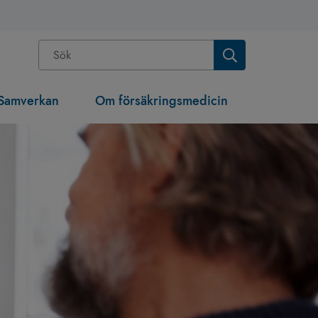
Samverkan
Om försäkringsmedicin