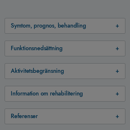
Symtom, prognos, behandling
Funktionsnedsättning
Aktivitetsbegränsning
Information om rehabilitering
Referenser