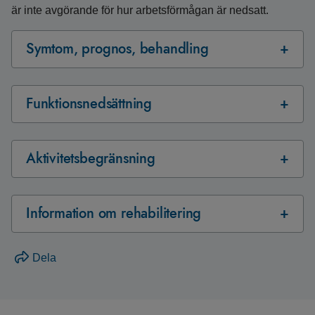
är inte avgörande för hur arbetsförmågan är nedsatt.
Symtom, prognos, behandling
Funktionsnedsättning
Aktivitetsbegränsning
Information om rehabilitering
Dela