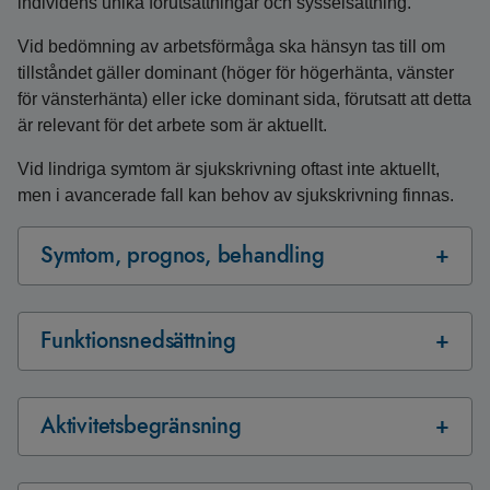
individens unika förutsättningar och sysselsättning.
Vid bedömning av arbetsförmåga ska hänsyn tas till om
tillståndet gäller dominant (höger för högerhänta, vänster
för vänsterhänta) eller icke dominant sida, förutsatt att detta
är relevant för det arbete som är aktuellt.
Vid lindriga symtom är sjukskrivning oftast inte aktuellt,
men i avancerade fall kan behov av sjukskrivning finnas.
Symtom, prognos, behandling
Funktionsnedsättning
Aktivitetsbegränsning