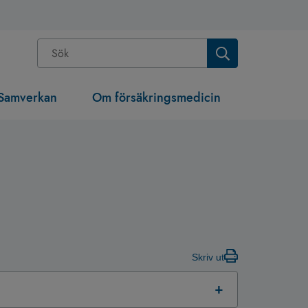
Samverkan
Om försäkringsmedicin
Skriv ut