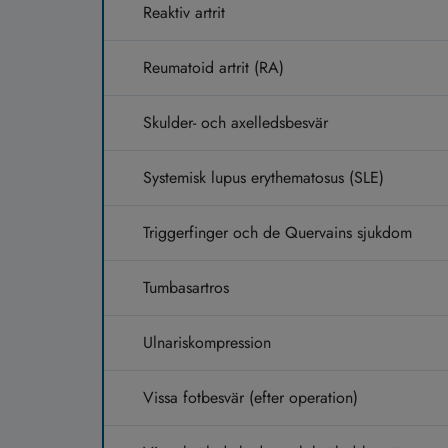
Reaktiv artrit
Reumatoid artrit (RA)
Skulder- och axelledsbesvär
Systemisk lupus erythematosus (SLE)
Triggerfinger och de Quervains sjukdom
Tumbasartros
Ulnariskompression
Vissa fotbesvär (efter operation)