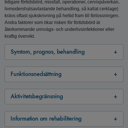
tidigare förtidsbörd, missfall, operationer, cervixpåverkan,
livmodershalsavlastande behandling, så kallat cerklage)
krävs oftast sjukskrivning på heltid fram till förlossningen.
Andra faktorer som ökar risken för förtidsbörd är
återkommande urinvägs- och underlivsinfektioner eller
kraftig övervikt.
Symtom, prognos, behandling
Funktionsnedsättning
Aktivitetsbegränsning
Information om rehabilitering