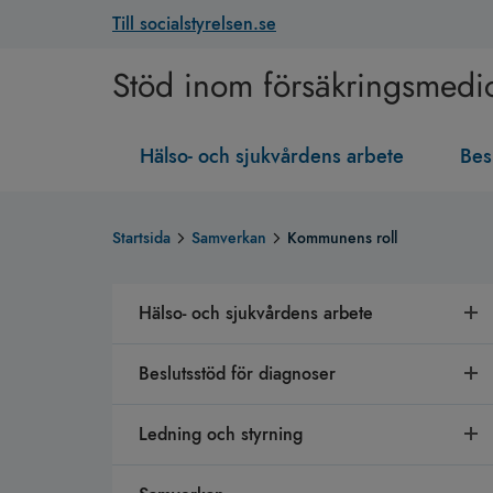
Till socialstyrelsen.se
Stöd inom försäkringsmedi
Hälso- och sjukvårdens arbete
Bes
Startsida
Samverkan
Kommunens roll
Hälso- och sjukvårdens arbete
Beslutsstöd för diagnoser
Ledning och styrning