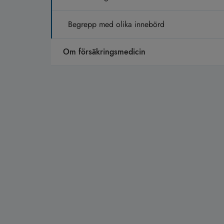
Begrepp med olika innebörd
Om försäkringsmedicin