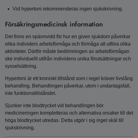
Vid hypertoni rekommenderas ingen sjukskrivning.
Försäkringsmedicinsk information
Det finns en spännvidd för hur en given sjukdom påverkar
olika individers arbetsförmåga och förmåga att utföra olika
aktiviteter. Därför måste bedömningen av arbetsförmågan
ske individuellt utifrån individens unika förutsättningar och
sysselsättning.
Hypertoni är ett kroniskt tillstånd som i regel kräver livslång
behandling. Behandlingen påverkar, utom i undantagsfall,
inte funktionstillståndet.
Sjunker inte blodtrycket vid behandlingen bör
medicineringen kompletteras och alternativa orsaker till det
höga blodtrycket utredas. Detta utgör i sig inget skäl till
sjukskrivning.