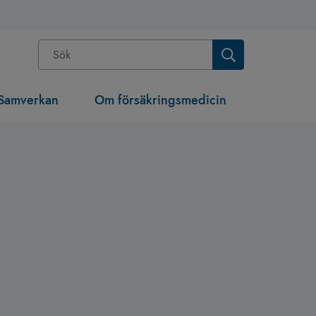
Samverkan
Om försäkringsmedicin