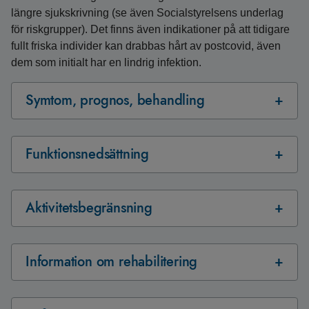
längre sjukskrivning (se även Socialstyrelsens underlag
för riskgrupper). Det finns även indikationer på att tidigare
fullt friska individer kan drabbas hårt av postcovid, även
dem som initialt har en lindrig infektion.
Symtom, prognos, behandling
Funktionsnedsättning
Aktivitetsbegränsning
Information om rehabilitering